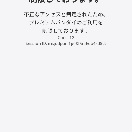
不正なアクセスと判定されたため、
プレミアムバンダイのご利用を
制限しております。
Code: 12
Session ID: msjudpur-1p08f5njkeb4xd6dt