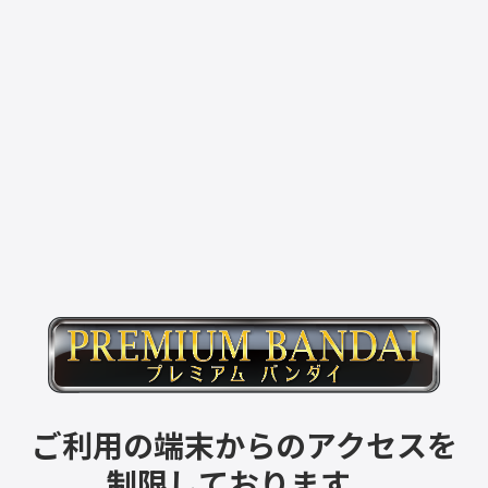
ご利用の端末からのアクセスを
制限しております。