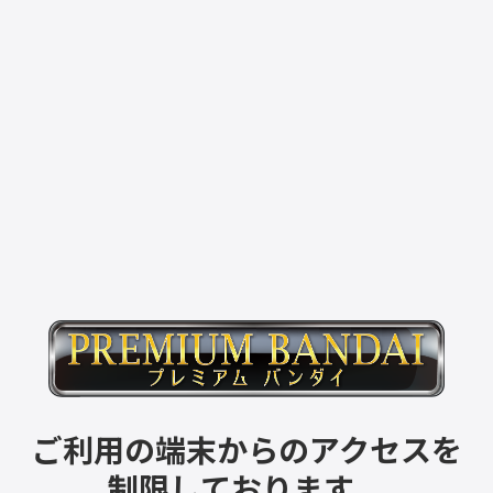
ご利用の端末からのアクセスを
制限しております。