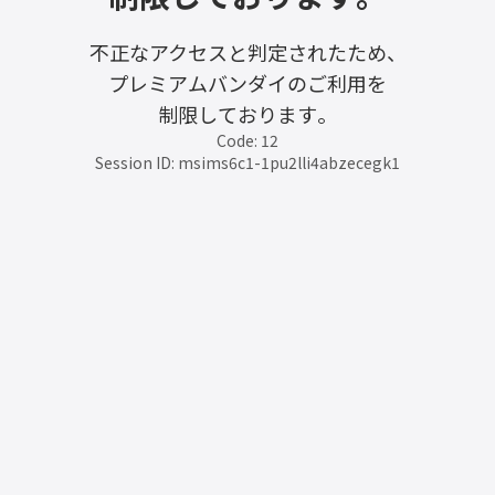
不正なアクセスと判定されたため、
プレミアムバンダイのご利用を
制限しております。
Code: 12
Session ID: msims6c1-1pu2lli4abzecegk1