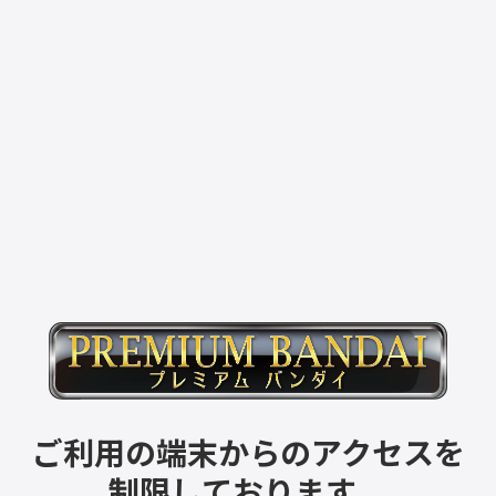
ご利用の端末からのアクセスを
制限しております。