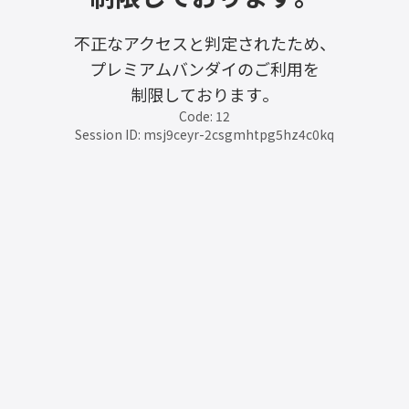
不正なアクセスと判定されたため、
プレミアムバンダイのご利用を
制限しております。
Code: 12
Session ID: msj9ceyr-2csgmhtpg5hz4c0kq