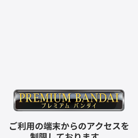
ご利用の端末からのアクセスを
制限しております。