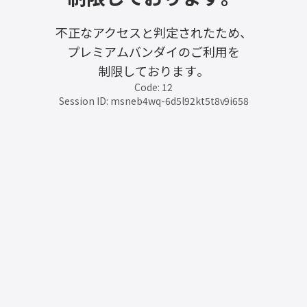
不正なアクセスと判定されたため、
プレミアムバンダイのご利用を
制限しております。
Code: 12
Session ID: msneb4wq-6d5l92kt5t8v9i658