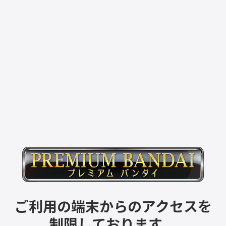
ご利用の端末からのアクセスを
制限しております。