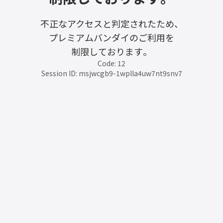
不正なアクセスと判定されたため、
プレミアムバンダイのご利用を
制限しております。
Code: 12
Session ID: msjwcgb9-1wplla4uw7nt9snv7