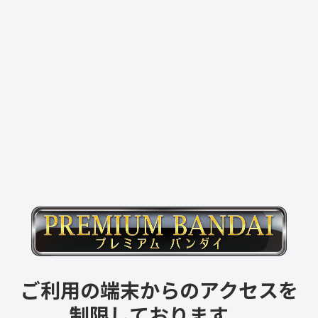
ご利用の端末からのアクセスを
制限しております。