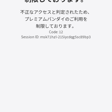
不正なアクセスと判定されたため、
プレミアムバンダイのご利用を
制限しております。
Code: 12
Session ID: msk71hzl-215iycdqg5sc89bp3