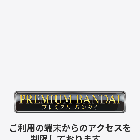
ご利用の端末からのアクセスを
制限しております。