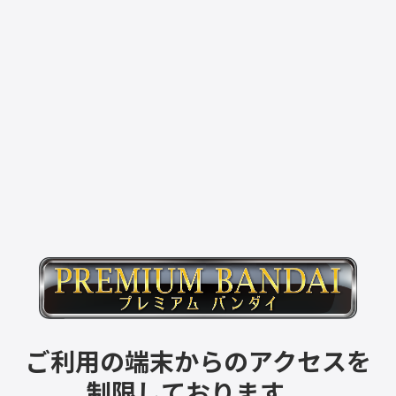
ご利用の端末からのアクセスを
制限しております。