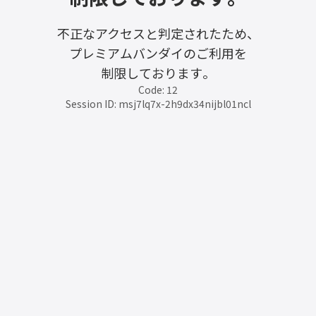
不正なアクセスと判定されたため、
プレミアムバンダイのご利用を
制限しております。
Code: 12
Session ID: msj7lq7x-2h9dx34nijbl01ncl