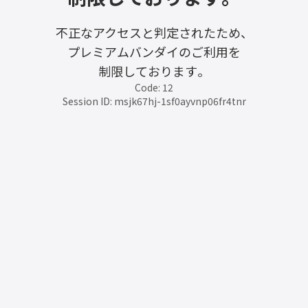
不正なアクセスと判定されたため、
プレミアムバンダイのご利用を
制限しております。
Code: 12
Session ID: msjk67hj-1sf0ayvnp06fr4tnr