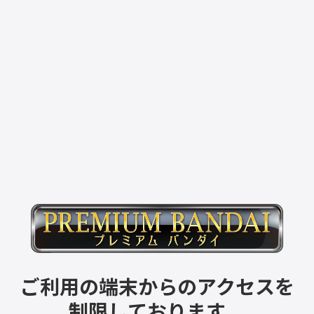
ご利用の端末からのアクセスを
制限しております。