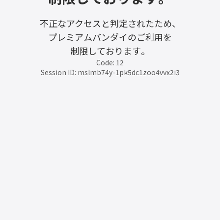
不正なアクセスと判定されたため、
プレミアムバンダイのご利用を
制限しております。
Code: 12
Session ID: mslmb74y-1pk5dc1zoo4vvx2i3