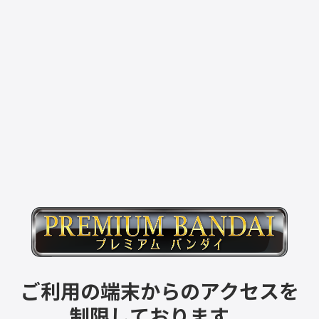
ご利用の端末からのアクセスを
制限しております。