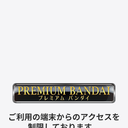
ご利用の端末からのアクセスを
制限しております。