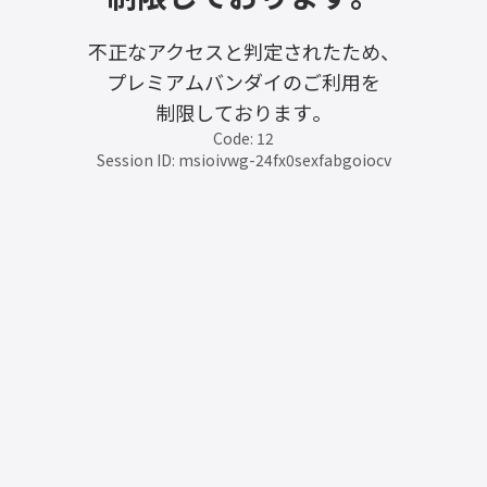
不正なアクセスと判定されたため、
プレミアムバンダイのご利用を
制限しております。
Code: 12
Session ID: msioivwg-24fx0sexfabgoiocv