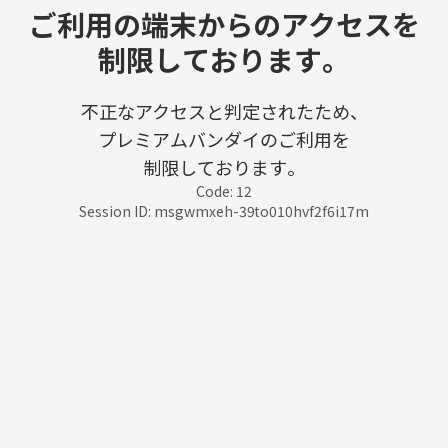
ご利用の端末からのアクセスを
制限しております。
不正なアクセスと判定されたため、
プレミアムバンダイのご利用を
制限しております。
Code: 12
Session ID: msgwmxeh-39to010hvf2f6i17m