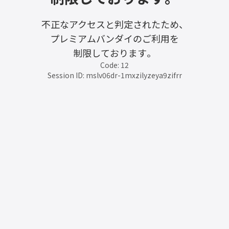
不正なアクセスと判定されたため、
プレミアムバンダイのご利用を
制限しております。
Code: 12
Session ID: mslv06dr-1mxzilyzeya9zifrr