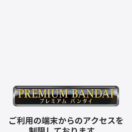
ご利用の端末からのアクセスを
制限しております。