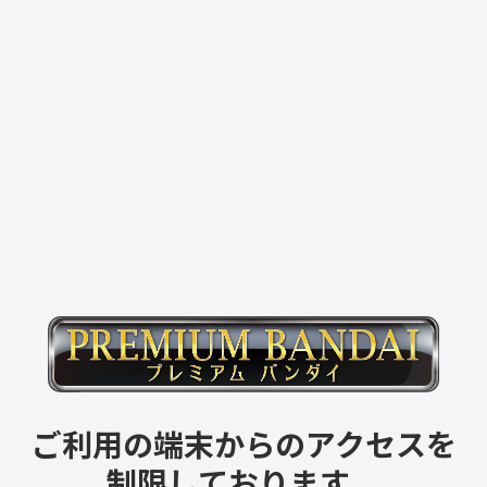
ご利用の端末からのアクセスを
制限しております。