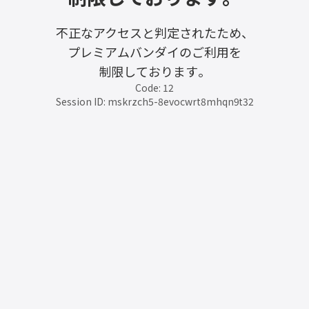
不正なアクセスと判定されたため、
プレミアムバンダイのご利用を
制限しております。
Code: 12
Session ID: mskrzch5-8evocwrt8mhqn9t32