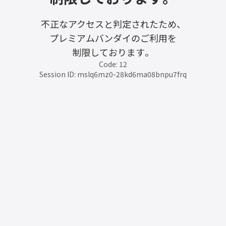
不正なアクセスと判定されたため、
プレミアムバンダイのご利用を
制限しております。
Code: 12
Session ID: mslq6mz0-28kd6ma08bnpu7frq