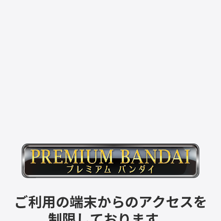
ご利用の端末からのアクセスを
制限しております。