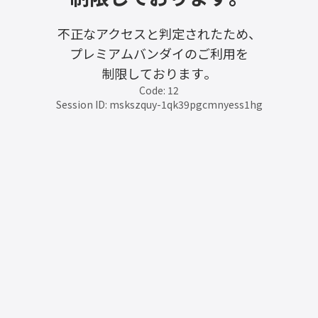
不正なアクセスと判定されたため、
プレミアムバンダイのご利用を
制限しております。
Code: 12
Session ID: mskszquy-1qk39pgcmnyess1hg