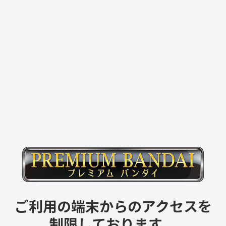
ご利用の端末からのアクセスを
制限しております。