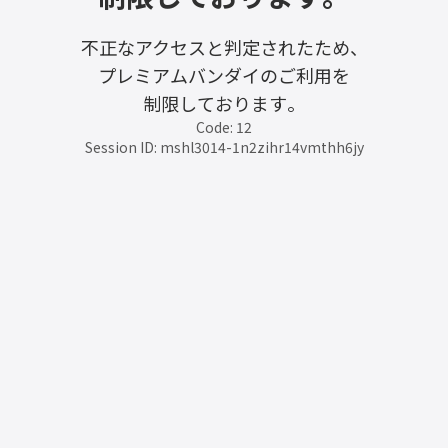
不正なアクセスと判定されたため、
プレミアムバンダイのご利用を
制限しております。
Code: 12
Session ID: mshl3014-1n2zihr14vmthh6jy