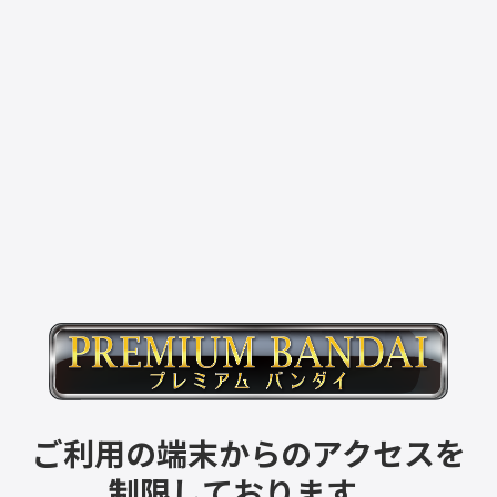
ご利用の端末からのアクセスを
制限しております。