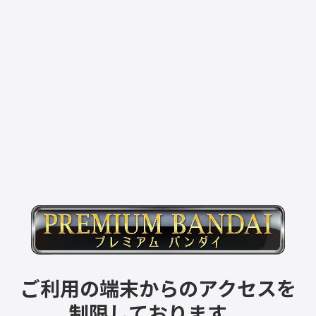
ご利用の端末からのアクセスを
制限しております。