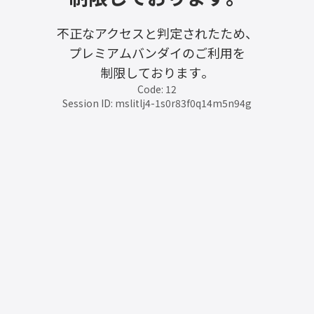
不正なアクセスと判定されたため、
プレミアムバンダイのご利用を
制限しております。
Code: 12
Session ID: mslitlj4-1s0r83f0q14m5n94g