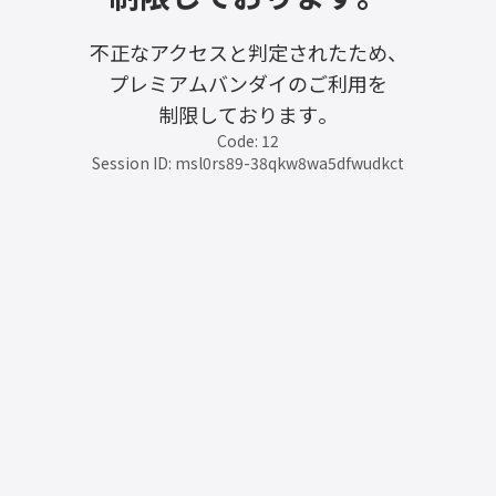
不正なアクセスと判定されたため、
プレミアムバンダイのご利用を
制限しております。
Code: 12
Session ID: msl0rs89-38qkw8wa5dfwudkct