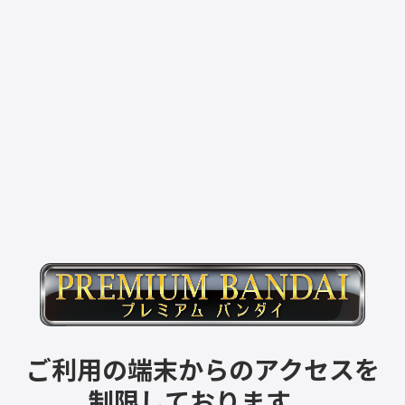
ご利用の端末からのアクセスを
制限しております。