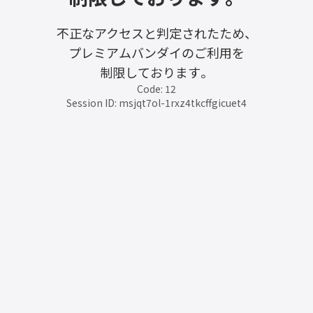
不正なアクセスと判定されたため、
プレミアムバンダイのご利用を
制限しております。
Code: 12
Session ID: msjqt7ol-1rxz4tkcffgicuet4