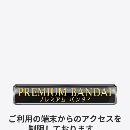
ご利用の端末からのアクセスを
制限しております。