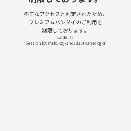
不正なアクセスと判定されたため、
プレミアムバンダイのご利用を
制限しております。
Code: 12
Session ID: msli5kzj-1hq7dz8tk3h4qkgkr