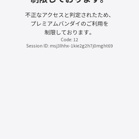
不正なアクセスと判定されたため、
プレミアムバンダイのご利用を
制限しております。
Code: 12
Session ID: msj3lhhx-1kie2g2h7j0mght69