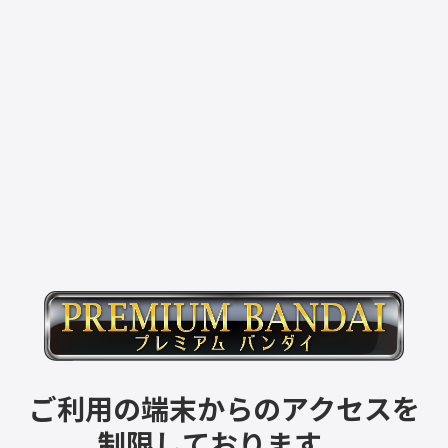
ご利用の端末からのアクセスを
制限しております。