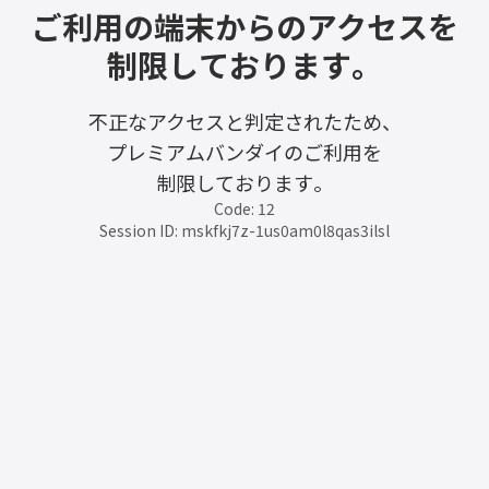
ご利用の端末からのアクセスを
制限しております。
不正なアクセスと判定されたため、
プレミアムバンダイのご利用を
制限しております。
Code: 12
Session ID: mskfkj7z-1us0am0l8qas3ilsl