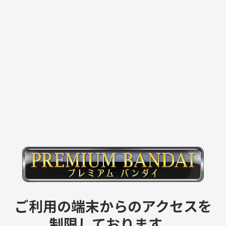
ご利用の端末からのアクセスを
制限しております。