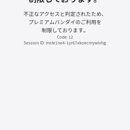
不正なアクセスと判定されたため、
プレミアムバンダイのご利用を
制限しております。
Code: 12
Session ID: msle1ne4-1yr67xkoecmywlvhg