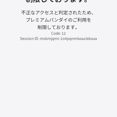
不正なアクセスと判定されたため、
プレミアムバンダイのご利用を
制限しております。
Code: 12
Session ID: mskmjqmi-1o4pqnmlvuuckkoua