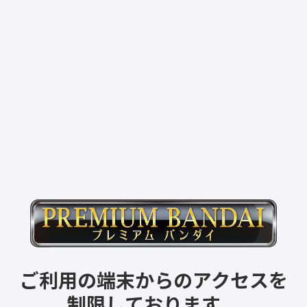
ご利用の端末からのアクセスを
制限しております。