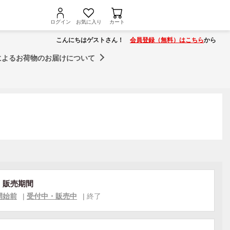
ログイン
お気に入り
カート
こんにちはゲストさん！
会員登録（無料）はこちら
から
によるお荷物のお届けについて
・販売期間
開始前
|
受付中・販売中
|
終了