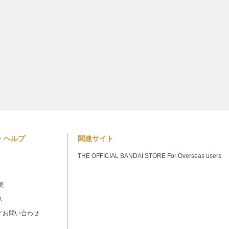
・ヘルプ
関連サイト
THE OFFICIAL BANDAI STORE For Overseas users
更
ス
／お問い合わせ