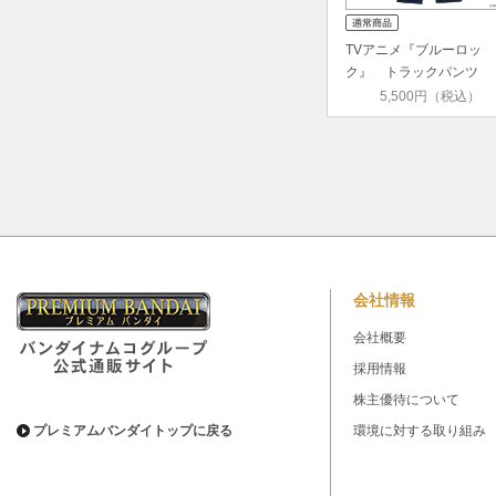
TVアニメ『ブルーロッ
ク』 トラックパンツ
5,500円（税込）
会社情報
会社概要
採用情報
株主優待について
プレミアムバンダイトップに戻る
環境に対する取り組み