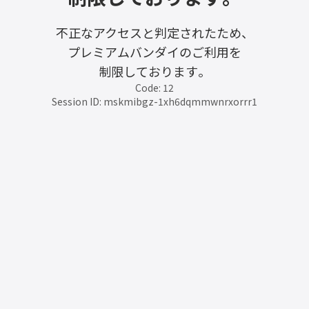
不正なアクセスと判定されたため、
プレミアムバンダイのご利用を
制限しております。
Code: 12
Session ID: mskmibgz-1xh6dqmmwnrxorrr1