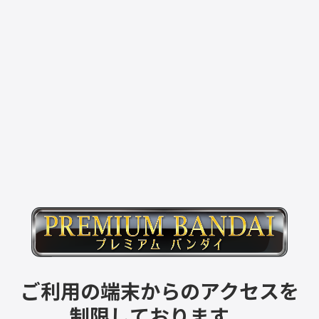
ご利用の端末からのアクセスを
制限しております。