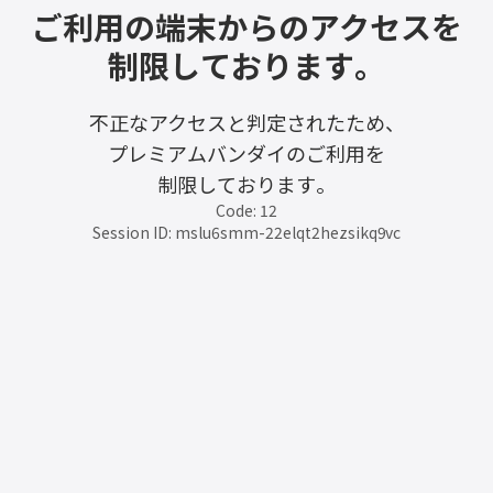
ご利用の端末からのアクセスを
制限しております。
不正なアクセスと判定されたため、
プレミアムバンダイのご利用を
制限しております。
Code: 12
Session ID: mslu6smm-22elqt2hezsikq9vc