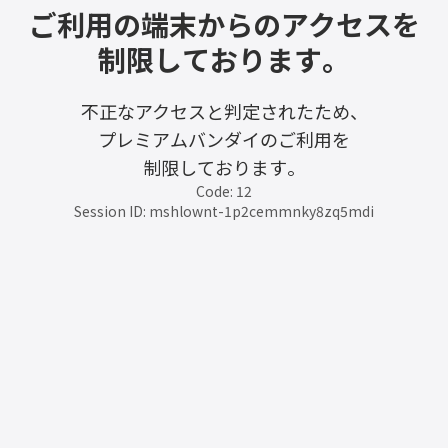
ご利用の端末からのアクセスを
制限しております。
不正なアクセスと判定されたため、
プレミアムバンダイのご利用を
制限しております。
Code: 12
Session ID: mshlownt-1p2cemmnky8zq5mdi