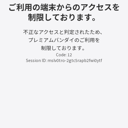
ご利用の端末からのアクセスを
制限しております。
不正なアクセスと判定されたため、
プレミアムバンダイのご利用を
制限しております。
Code: 12
Session ID: mslv0tro-2gtc5rapb2fwi0ytf