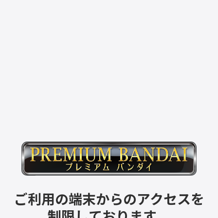
ご利用の端末からのアクセスを
制限しております。