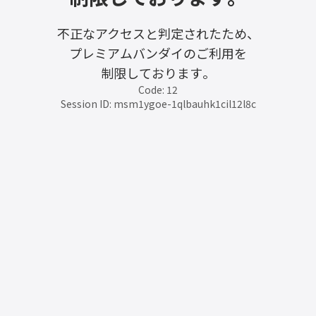
不正なアクセスと判定されたため、
プレミアムバンダイのご利用を
制限しております。
Code: 12
Session ID: msm1ygoe-1qlbauhk1cil12l8c