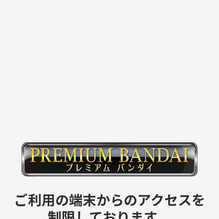
ご利用の端末からのアクセスを
制限しております。