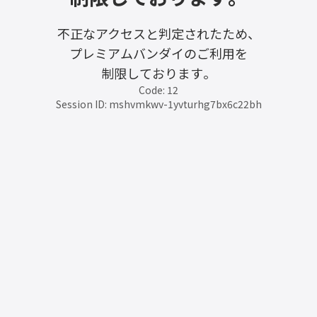
不正なアクセスと判定されたため、
プレミアムバンダイのご利用を
制限しております。
Code: 12
Session ID: mshvmkwv-1yvturhg7bx6c22bh