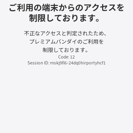
ご利用の端末からのアクセスを
制限しております。
不正なアクセスと判定されたため、
プレミアムバンダイのご利用を
制限しております。
Code: 12
Session ID: mskj9fi6-24dq0hirportyhcf1