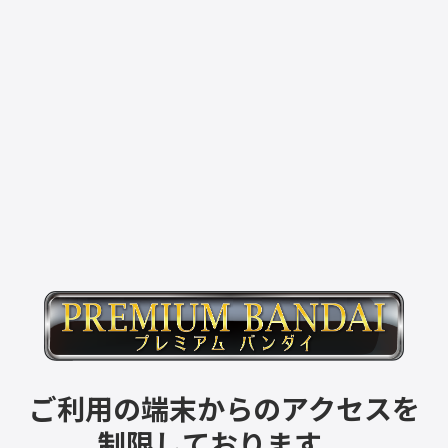
ご利用の端末からのアクセスを
制限しております。