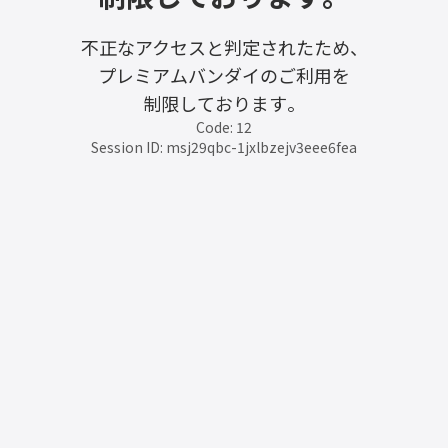
不正なアクセスと判定されたため、
プレミアムバンダイのご利用を
制限しております。
Code: 12
Session ID: msj29qbc-1jxlbzejv3eee6fea