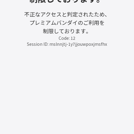
不正なアクセスと判定されたため、
プレミアムバンダイのご利用を
制限しております。
Code: 12
Session ID: mslnnjtj-1y7jjouwpoxjmsfhx