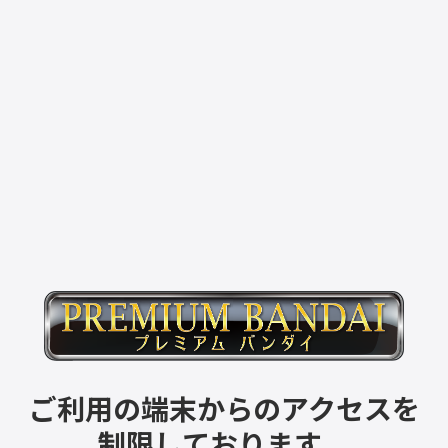
ご利用の端末からのアクセスを
制限しております。