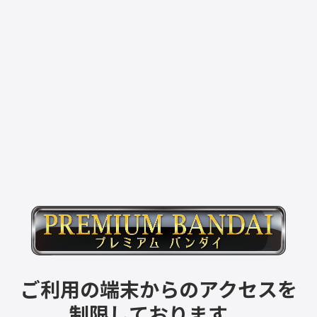
ご利用の端末からのアクセスを
制限しております。