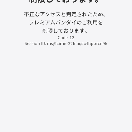
不正なアクセスと判定されたため、
プレミアムバンダイのご利用を
制限しております。
Code: 12
Session ID: msj9cime-32lnaqswfhpprcn9k