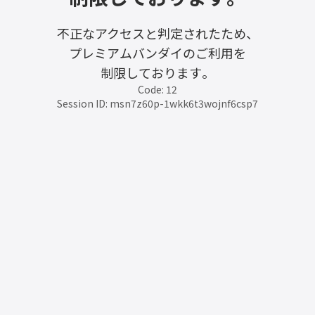
不正なアクセスと判定されたため、
プレミアムバンダイのご利用を
制限しております。
Code: 12
Session ID: msn7z60p-1wkk6t3wojnf6csp7