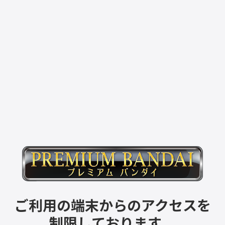
ご利用の端末からのアクセスを
制限しております。