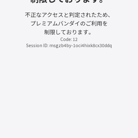
不正なアクセスと判定されたため、
プレミアムバンダイのご利用を
制限しております。
Code: 12
Session ID: msgzb4by-1oci4hixk8cx30ddq