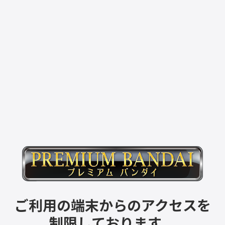
ご利用の端末からのアクセスを
制限しております。