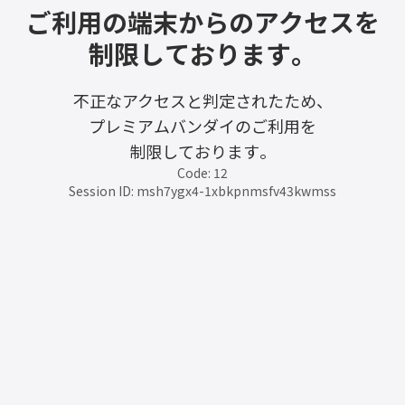
ご利用の端末からのアクセスを
制限しております。
不正なアクセスと判定されたため、
プレミアムバンダイのご利用を
制限しております。
Code: 12
Session ID: msh7ygx4-1xbkpnmsfv43kwmss