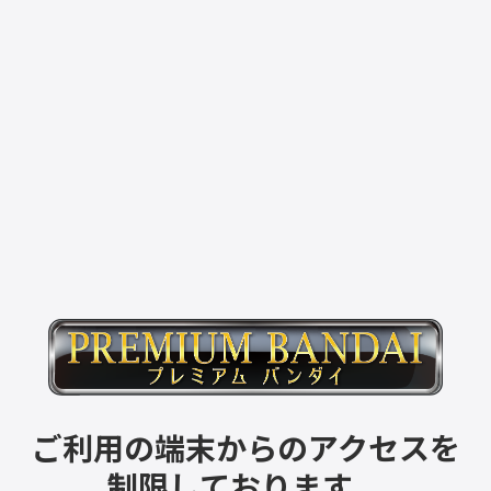
ご利用の端末からのアクセスを
制限しております。