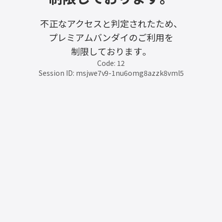
不正なアクセスと判定されたため、
プレミアムバンダイのご利用を
制限しております。
Code: 12
Session ID: msjwe7v9-1nu6omg8azzk8vml5