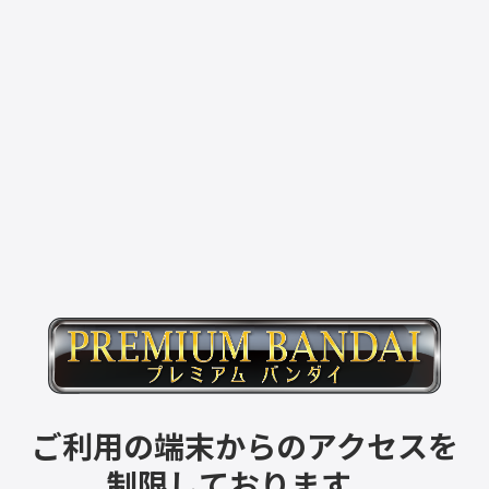
ご利用の端末からのアクセスを
制限しております。