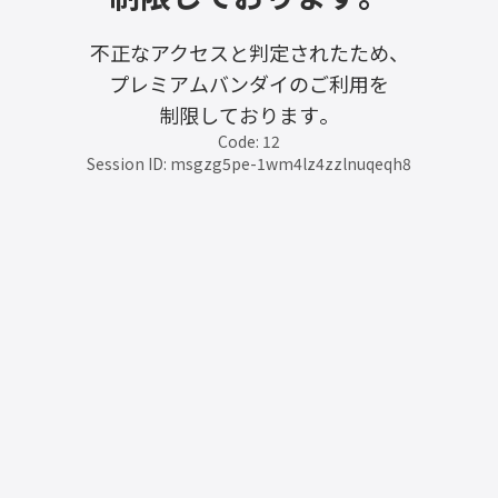
不正なアクセスと判定されたため、
プレミアムバンダイのご利用を
制限しております。
Code: 12
Session ID: msgzg5pe-1wm4lz4zzlnuqeqh8