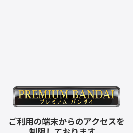
ご利用の端末からのアクセスを
制限しております。