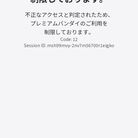
不正なアクセスと判定されたため、
プレミアムバンダイのご利用を
制限しております。
Code: 12
Session ID: msh99mvy-2nv7m56700r1eigko