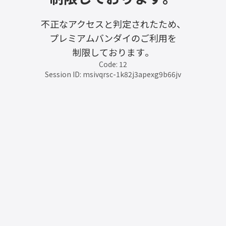
不正なアクセスと判定されたため、
プレミアムバンダイのご利用を
制限しております。
Code: 12
Session ID: msivqrsc-1k82j3apexg9b66jv