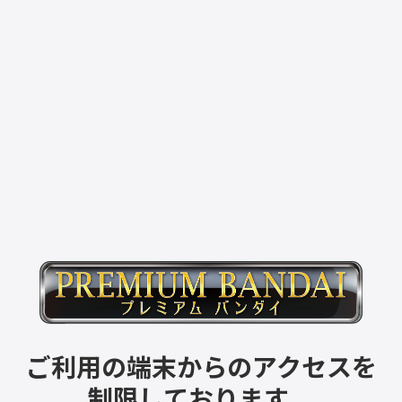
ご利用の端末からのアクセスを
制限しております。