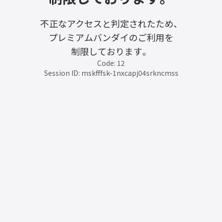
不正なアクセスと判定されたため、
プレミアムバンダイのご利用を
制限しております。
Code: 12
Session ID: mskfffsk-1nxcapj04srkncmss