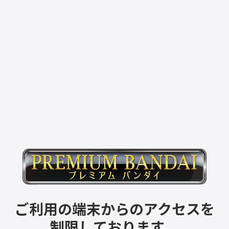
ご利用の端末からのアクセスを
制限しております。