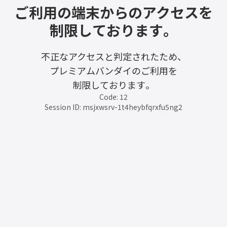
ご利用の端末からのアクセスを
制限しております。
不正なアクセスと判定されたため、
プレミアムバンダイのご利用を
制限しております。
Code: 12
Session ID: msjxwsrv-1t4heybfqrxfu5ng2