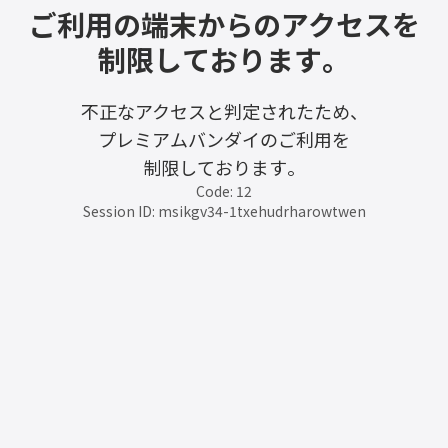
ご利用の端末からのアクセスを
制限しております。
不正なアクセスと判定されたため、
プレミアムバンダイのご利用を
制限しております。
Code: 12
Session ID: msikgv34-1txehudrharowtwen