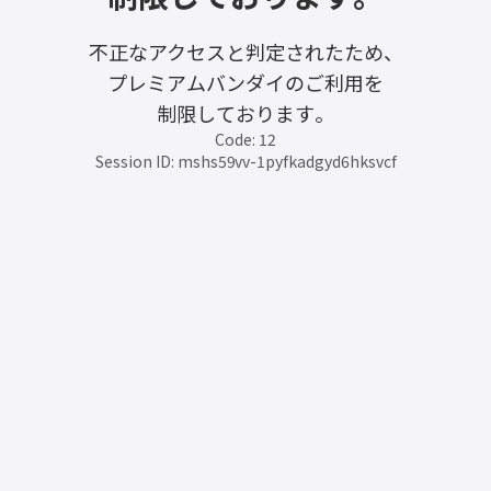
不正なアクセスと判定されたため、
プレミアムバンダイのご利用を
制限しております。
Code: 12
Session ID: mshs59vv-1pyfkadgyd6hksvcf