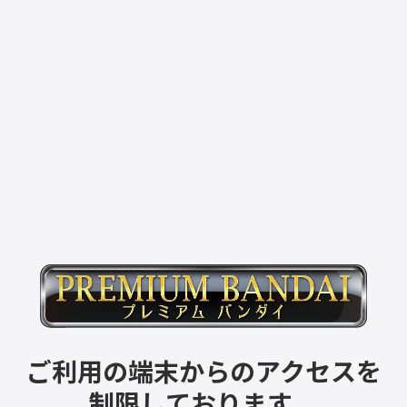
ご利用の端末からのアクセスを
制限しております。