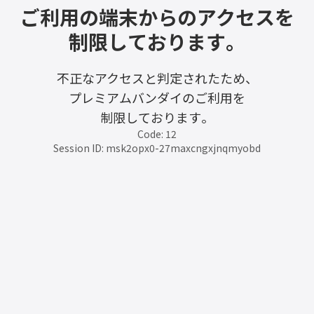
ご利用の端末からのアクセスを
制限しております。
不正なアクセスと判定されたため、
プレミアムバンダイのご利用を
制限しております。
Code: 12
Session ID: msk2opx0-27maxcngxjnqmyobd