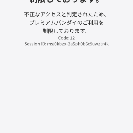
不正なアクセスと判定されたため、
プレミアムバンダイのご利用を
制限しております。
Code: 12
Session ID: msj0kbzx-2a5ph0b6c9uwztr4k