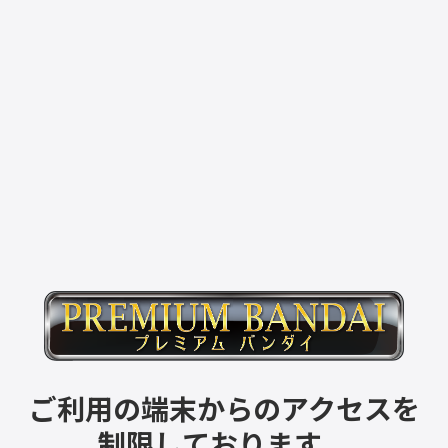
ご利用の端末からのアクセスを
制限しております。