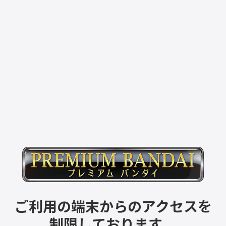
ご利用の端末からのアクセスを
制限しております。