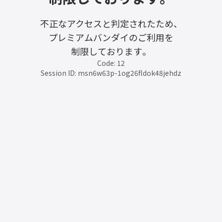
不正なアクセスと判定されたため、
プレミアムバンダイのご利用を
制限しております。
Code: 12
Session ID: msn6w63p-1og26fldok48jehdz